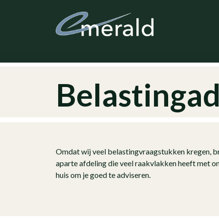
Belastingad
Omdat wij veel belastingvraagstukken kregen, bre
aparte afdeling die veel raakvlakken heeft met 
huis om je goed te adviseren.