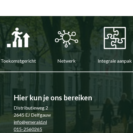
Toekomstgericht
Netwerk
Integrale aanpak
Hier kun je ons bereiken
Distributieweg 2
2645 EJ Delfgauw
info@emerald.nl
015-2560265